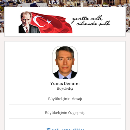
Yunus Demirer
Büyükelçi
Büyükelçinin Mesajı
Büyükelçinin Özgeçmişi