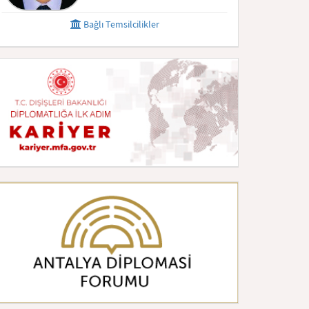
Bağlı Temsilcilikler