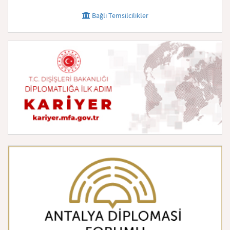
Bağlı Temsilcilikler