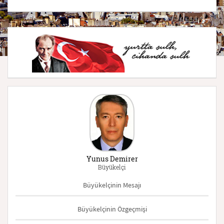
Yunus Demirer
Büyükelçi
Büyükelçinin Mesajı
Büyükelçinin Özgeçmişi