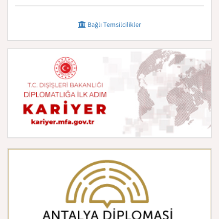
Bağlı Temsilcilikler