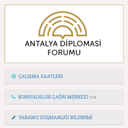
ÇALIŞMA SAATLERİ
KONSOLOSLUK ÇAĞRI MERKEZİ
7/24
YABANCI DÜŞMANLIĞI BİLDİRİMİ