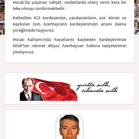
Hocalı’da yaşanan vahşet, vicdanlarda utanç verici kara bir
leke olmayı sürdürmektedir.
Katledilen 613 kardeşimizin, yaralananların, esir alınan ve
kaybolan tüm Azerbaycanlı kardeşlerimizin acısını daima
yüreğimizde taşıyoruz.
Hocalı Katliamı’nda hayatlarını kaybeden kardeşlerimize
Allah’tan rahmet diliyor, Azerbaycan halkına taziyelerimizi
yineliyoruz.