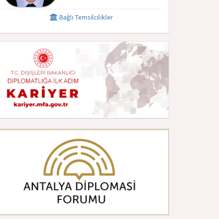
Bağlı Temsilcilikler