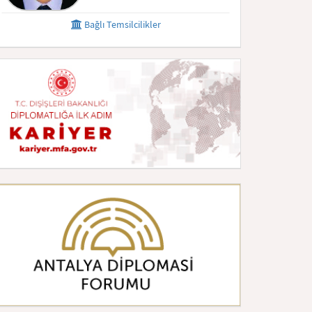
Bağlı Temsilcilikler