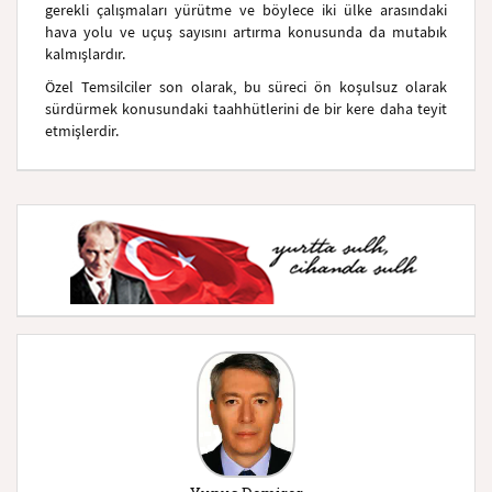
gerekli çalışmaları yürütme ve böylece iki ülke arasındaki
hava yolu ve uçuş sayısını artırma konusunda da mutabık
kalmışlardır.
Özel Temsilciler son olarak, bu süreci ön koşulsuz olarak
sürdürmek konusundaki taahhütlerini de bir kere daha teyit
etmişlerdir.