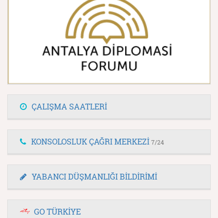
ÇALIŞMA SAATLERİ
KONSOLOSLUK ÇAĞRI MERKEZİ
7/24
YABANCI DÜŞMANLIĞI BİLDİRİMİ
GO TÜRKİYE