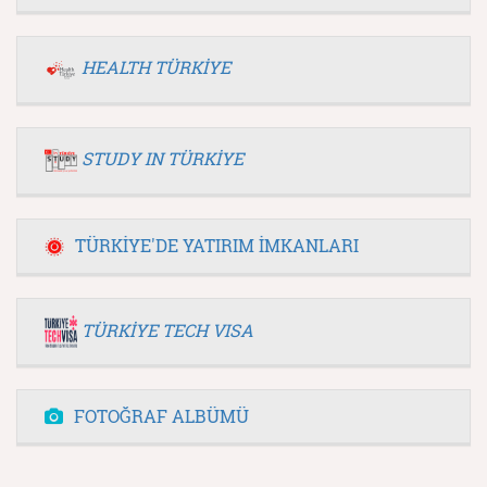
HEALTH TÜRKİYE
STUDY IN TÜRKİYE
TÜRKİYE'DE YATIRIM İMKANLARI
TÜRKİYE TECH VISA
FOTOĞRAF ALBÜMÜ