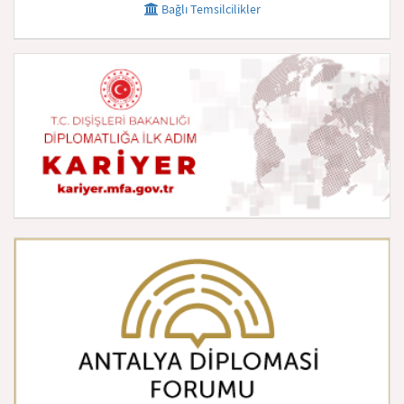
Bağlı Temsilcilikler