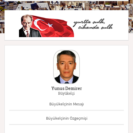
Yunus Demirer
Büyükelçi
Büyükelçinin Mesajı
Büyükelçinin Özgeçmişi