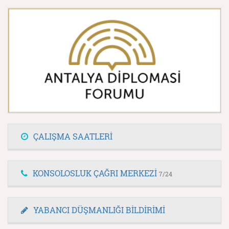
ÇALIŞMA SAATLERİ
KONSOLOSLUK ÇAĞRI MERKEZİ
7/24
YABANCI DÜŞMANLIĞI BİLDİRİMİ