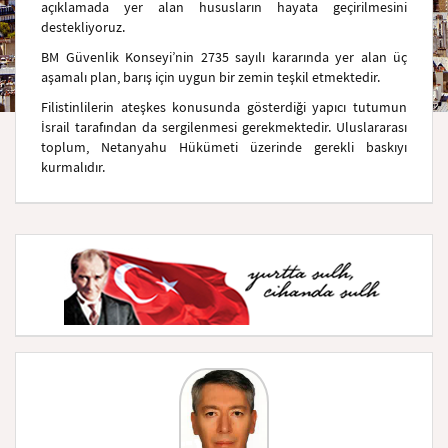
açıklamada yer alan hususların hayata geçirilmesini
destekliyoruz.
BM Güvenlik Konseyi’nin 2735 sayılı kararında yer alan üç
aşamalı plan, barış için uygun bir zemin teşkil etmektedir.
Filistinlilerin ateşkes konusunda gösterdiği yapıcı tutumun
İsrail tarafından da sergilenmesi gerekmektedir. Uluslararası
toplum, Netanyahu Hükümeti üzerinde gerekli baskıyı
kurmalıdır.