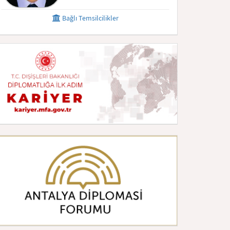
Bağlı Temsilcilikler