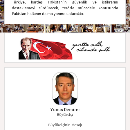
Türkiye, kardeş Pakistan’ın güvenlik ve istikrarını
desteklemeyi sürdürecek, terörle mücadele konusunda
Pakistan halkının daima yanında olacaktır.
Yunus Demirer
Büyükelçi
Büyükelçinin Mesajı