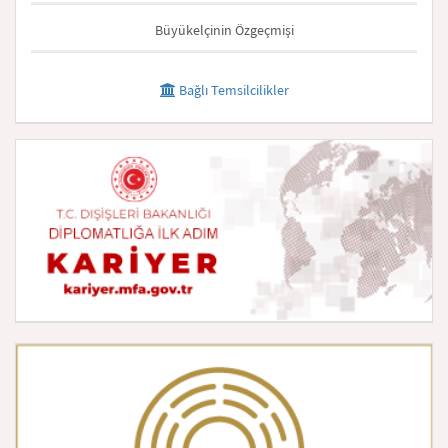
Büyükelçinin Özgeçmişi
Bağlı Temsilcilikler