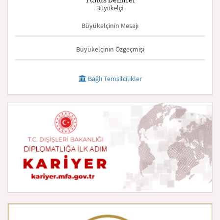
Büyükelçi
Büyükelçinin Mesajı
Büyükelçinin Özgeçmişi
Bağlı Temsilcilikler