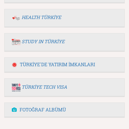
HEALTH TÜRKİYE
STUDY IN TÜRKİYE
TÜRKİYE'DE YATIRIM İMKANLARI
TÜRKİYE TECH VISA
FOTOĞRAF ALBÜMÜ